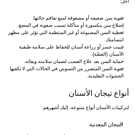
أجل:
تقوية سن ضعيفة أو مشقوقة لمنع تفاقم حالتها.
إصلاح سن مكسورة أو متآكلة تسبب صعوبة في المضغ.
تغطية السن المصبوغة أو غير المنتظمة التي تؤثر على مظهر 
ابتسامتك.
تثبيت جسر أو زراعة أسنان للحفاظ على سلامة طبقية 
الأسنان (العضّة).
حماية السن بعد علاج العصب لضمان سلامته وبقائه.
تقوية السن المتضرر من التسوس في الحالات التي لا تكفيها 
الحشوات التقليدية.
أنواع تيجان الأسنان
لتركيبات الأسنان أنواع متنوعة، إليك أشهرهم:
التيجان المعدنية