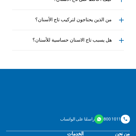
من الذين يحتاجون لتركيب تاج الأسنان؟
هل يسبب تاج الاسنان حساسية للأسنان؟
800 1011
راسلنا على الواتساب
من نحن
الخدمات