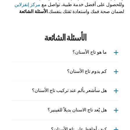
وللحصول على أفضل خدمة طبية، تواصل مع 
مركز إنفزلاين
لضمان صحة فمك واستعادة ثقتك بنفسك.
الأسئلة الشائعة
الأسئلة الشائعة
ما هو تاج الأسنان؟
كم يدوم تاج الأسنان؟
هل سأشعر بألم عند تركيب تاج الأسنان؟
هل يُعد تاج الاسنان بديلاً للفينير؟
كيف أحافظ على تاج الأسنان؟