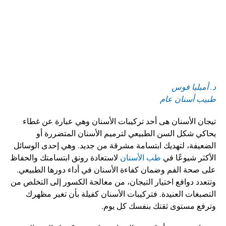
د. أميليا فوس
طبيب أسنان عام
تيجان الأسنان هى أحد تركيبات الأسنان وهي عبارة عن غطاء 
يحاكي شكل السن الطبيعي لترميم الأسنان المتضررة أو 
الضعيفة، لتهديك ابتسامة مشرقة من جديد. وهي إحدى الوسائل 
الأكثر شيوعًا في 
طب الأسنان
 لاستعادة رونق ابتسامتك والحفاظ 
على صحة الفم وضمان كفاءة الأسنان في أداء دورها الطبيعي. 
وتتعدد دوافع اختيار التيجان، من معالجة الكسور إلى التخلص من 
التصبغات العنيدة. فتركيبات الأسنان كفيلة بأن تغير مظهرك 
وترفع مستوى ثقتك بنفسك كل يوم.