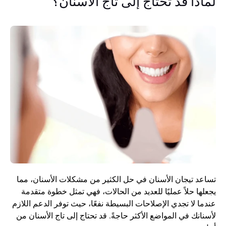
لماذا قد تحتاج إلى تاج الأسنان؟
تساعد تيجان الأسنان في حل الكثير من مشكلات الأسنان، مما 
يجعلها حلاً عمليًا للعديد من الحالات، فهي تمثل خطوة متقدمة 
عندما لا تجدي الإصلاحات البسيطة نفعًا، حيث توفر الدعم اللازم 
لأسنانك في المواضع الأكثر حاجةً. قد تحتاج إلى تاج الأسنان من 