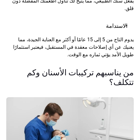
يفعل سنك الطبيعي، مما يتيح لك تناول أطعمتك المفضلة دون 
قلق.
الاستدامة
يدوم التاج من 5 إلى 15 عامًا أو أكثر مع العناية الجيدة، مما 
يغنيك عن أي إصلاحات معقدة في المستقبل، فيعتبر استثمارًا 
طويل الأمد يؤتي ثماره مع الوقت.
من يناسبهم تركيبات الأسنان وكم 
تتكلف؟