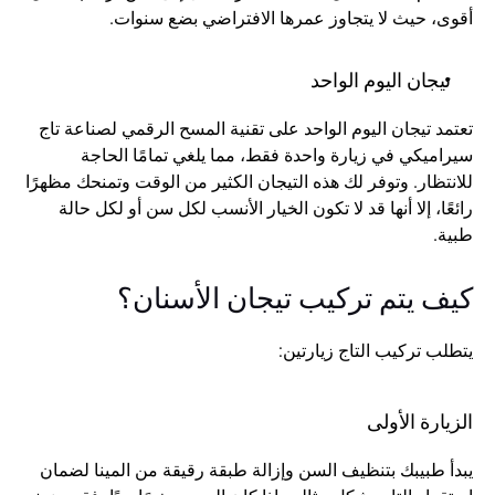
أقوى، حيث لا يتجاوز عمرها الافتراضي بضع سنوات.
تيجان اليوم الواحد
تعتمد تيجان اليوم الواحد على تقنية المسح الرقمي لصناعة تاج 
سيراميكي في زيارة واحدة فقط، مما يلغي تمامًا الحاجة 
للانتظار. وتوفر لك هذه التيجان الكثير من الوقت وتمنحك مظهرًا 
رائعًا، إلا أنها قد لا تكون الخيار الأنسب لكل سن أو لكل حالة 
طبية.
كيف يتم تركيب تيجان الأسنان؟
يتطلب تركيب التاج زيارتين:
الزيارة الأولى
يبدأ طبيبك بتنظيف السن وإزالة طبقة رقيقة من المينا لضمان 