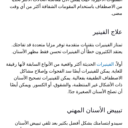
من الاصطفاف باستخدام المقومات الشفافة أكثر من أي وقت 
مضى.
علاج الفينير
تمتاز الفينيرات بتقنيات متقدمة توفر مزايا متعددة قد تفاجئك. 
يعتقد الكثيرون خطأً أن الفينيرات تحسن فقط مظهر الأسنان.
أولاً، 
الفينيرات
 الحديثة أكثر واقعية من الأنواع السابقة لأنها رقيقة 
للغاية. يمكن للفينيرات أيضًا سد الفجوات وإصلاح مشاكل 
الاصطفاف الطفيفة بفعالية. يمكن للفينيرات تصحيح الأسنان 
ذات الأشكال غير المنتظمة، والشقوق، أو الكسور. ويمكن أيضًا 
أن تصلح الأسنان الصغيرة جدًا.
تبييض الأسنان المهني
سيبدو ابتسامتك بشكل أفضل بكثير بعد تلقي تبييض الأسنان 