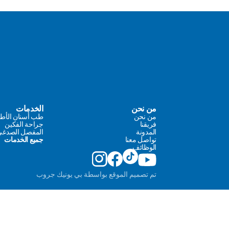
من نحن
الخدمات
من نحن
طب أسنان الأط
فريقنا
جراحة الفكين
المدونة
المفصل الصدغي ال
تواصل معنا
جميع الخدمات
الوظائف
تم تصميم الموقع بواسطة بي يونيك جروب