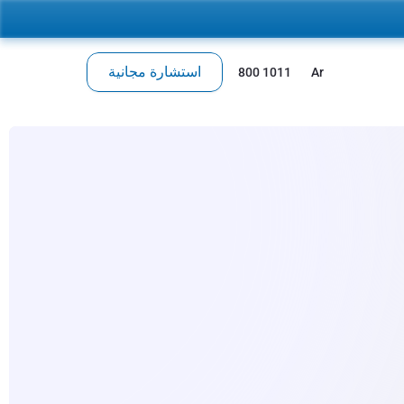
استشارة مجانية
 800 1011
Ar