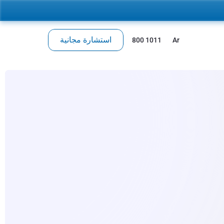
استشارة مجانية
 800 1011
Ar